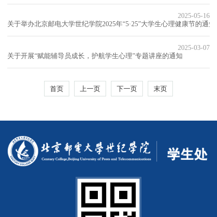
2025-05-16
关于举办北京邮电大学世纪学院2025年“5·25”大学生心理健康节的通知
2025-03-07
关于开展“赋能辅导员成长，护航学生心理”专题讲座的通知
首页
上一页
下一页
末页