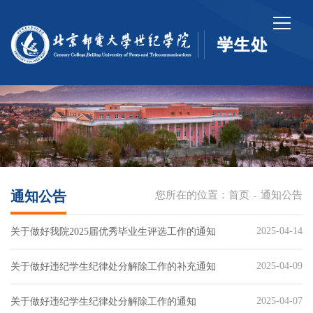
通知公告
您所在的位置：
首页
通知公告
-
2025-04-14
关于做好我院2025届优秀毕业生评选工作的通知
2025-04-09
关于做好违纪学生纪律处分解除工作的补充通知
2025-04-07
关于做好违纪学生纪律处分解除工作的通知