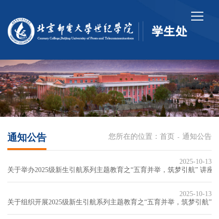
通知公告
您所在的位置：
首页
通知公告
-
2025-10-13
关于举办2025级新生引航系列主题教育之“五育并举，筑梦引航” 讲座
2025-10-13
关于组织开展2025级新生引航系列主题教育之“五育并举，筑梦引航”