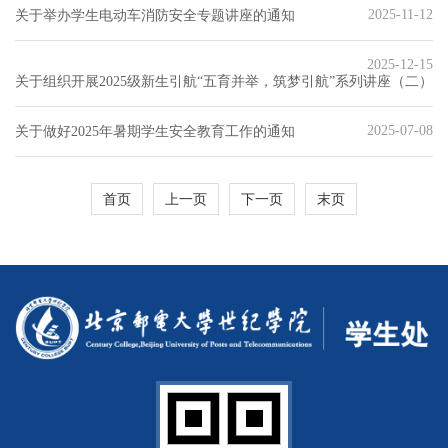
2025-11-12
关于举办学生电动车消防安全专题讲座的通知
2025-12-15
关于组织开展2025级新生引航“五育并举，筑梦引航”系列讲座（二）
2025-07-08
关于做好2025年暑期学生安全教育工作的通知
首页
上一页
下一页
末页