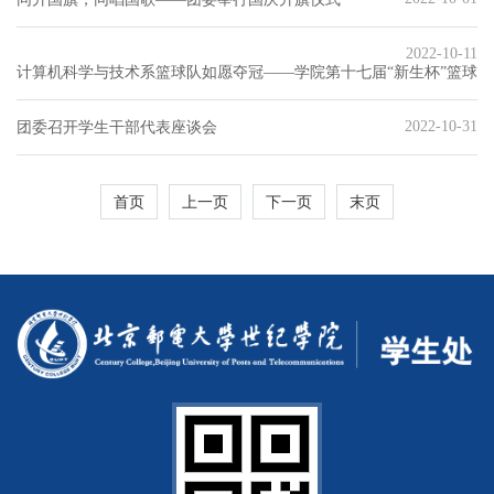
2022-10-11
计算机科学与技术系篮球队如愿夺冠——学院第十七届“新生杯”篮球
2022-10-31
团委召开学生干部代表座谈会
首页
上一页
下一页
末页