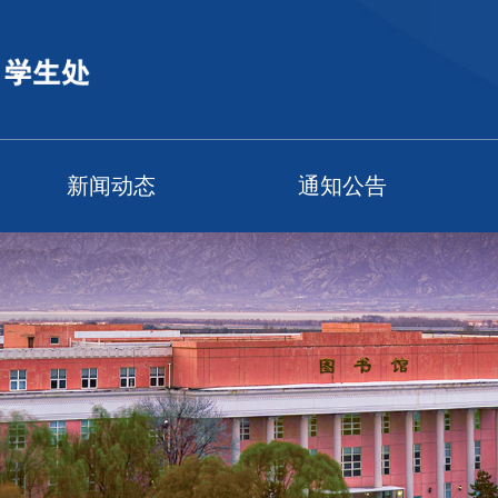
新闻动态
通知公告