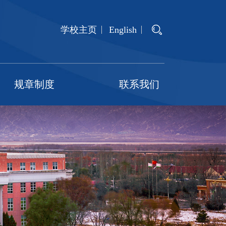
学校主页
English
规章制度
联系我们