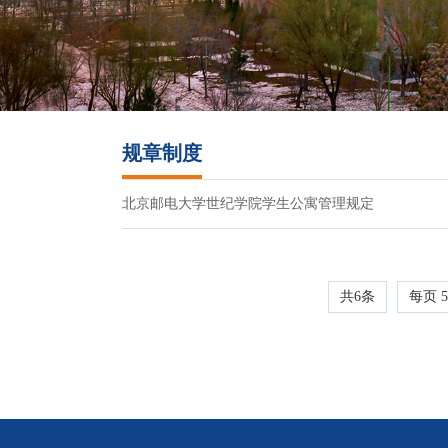
规章制度
北京邮电大学世纪学院学生公寓管理规定
共6条
每页
5