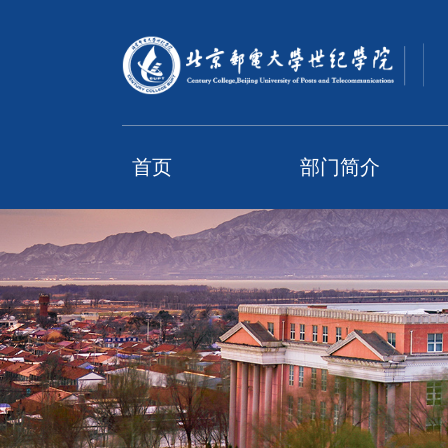
首页
部门简介