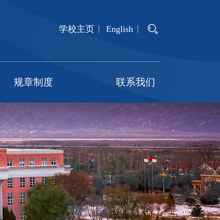
学校主页
English
规章制度
联系我们