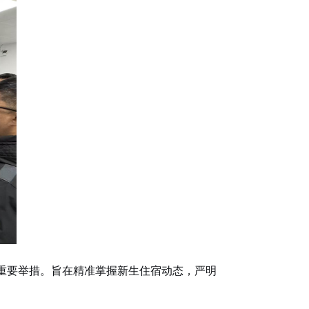
重要举措。旨在精准掌握新生住宿动态，严明