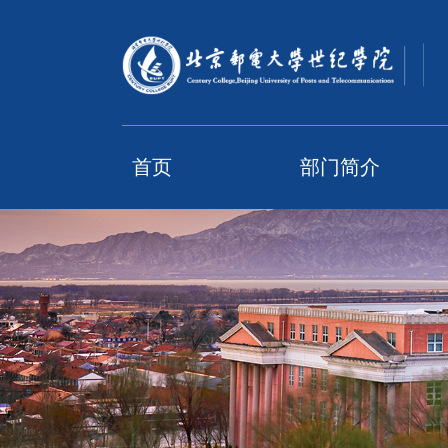
首页
部门简介