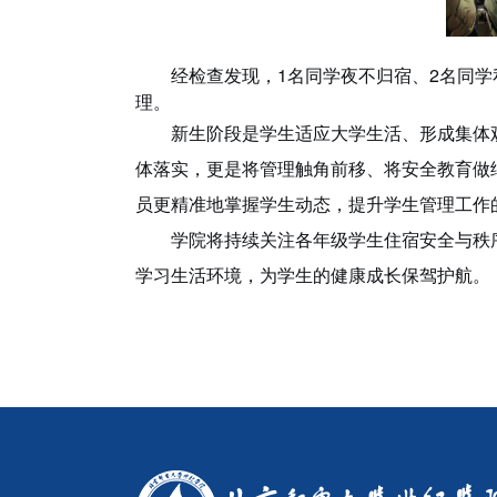
经检查发现，1名同学夜不归宿、2名同
理。
新生阶段是学生适应大学生活、形成集体
体落实，更是将管理触角前移、将安全教育做
员更精准地掌握学生动态，提升学生管理工作
学院将持续关注各年级学生住宿安全与秩
学习生活环境，为学生的健康成长保驾护航。