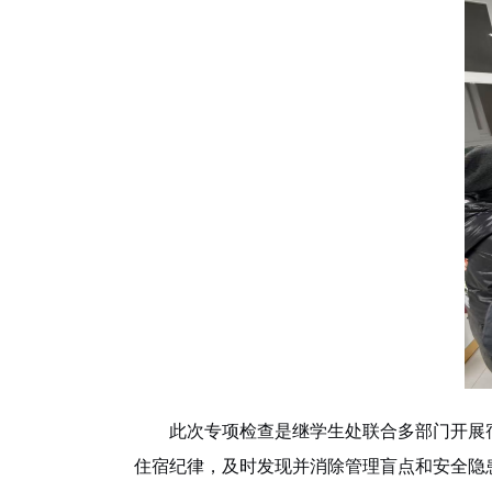
此次专项检查是继学生处联合多部门开展
住宿纪律，及时发现并消除管理盲点和安全隐