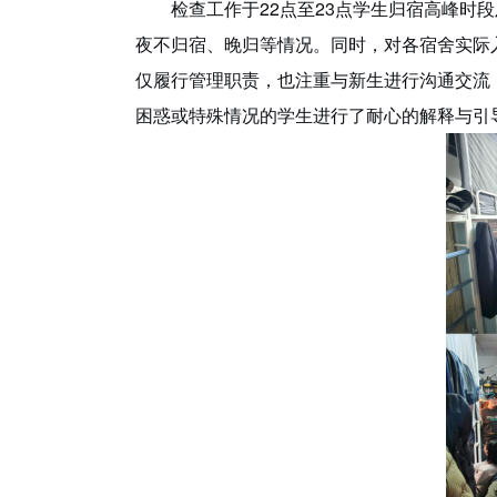
检查工作于
22点至23点
学生归宿高峰时段
夜不归宿、晚归等情况。同时，对各宿舍实际
仅履行管理职责，也注重与新生进行沟通交流
困惑或特殊情况的学生进行了耐心的解释与引