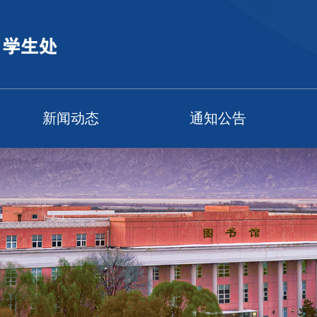
新闻动态
通知公告