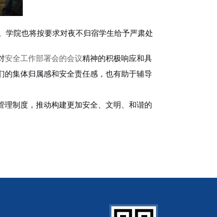
育。学院也将按要求对夜不归宿学生给予严肃处
对
安全工作部署会的会议
精神的积极响应和具
们的集体归属感和安全责任感，也有助于辅导
管理制度，推动构建更加安全、文明、和谐的