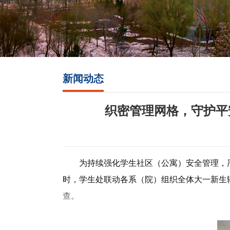
新闻动态
织密管理网格，守护平
为持续强化学生社区
（
公寓
）
安全管理，
时
，
学生处联动各系（院）
组织全体大一新生
查。